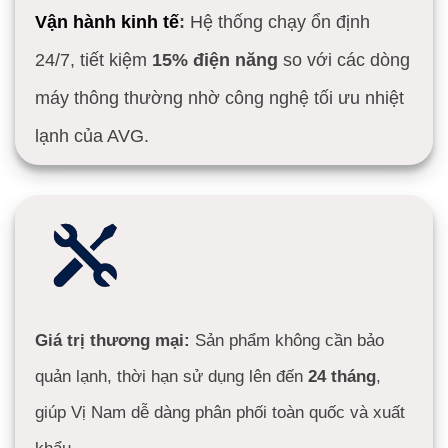
Giá trị thương mại:
Sản phẩm không cần bảo
quản lạnh, thời hạn sử dụng lên đến
24 tháng
,
giúp Vị Nam dễ dàng phân phối toàn quốc và xuất
khẩu.