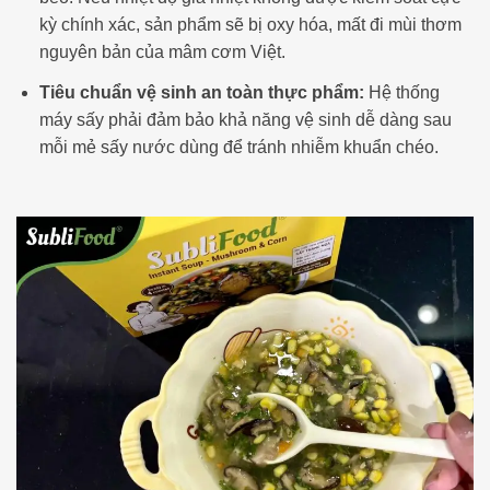
kỳ chính xác, sản phẩm sẽ bị oxy hóa, mất đi mùi thơm
nguyên bản của mâm cơm Việt.
Tiêu chuẩn vệ sinh an toàn thực phẩm:
Hệ thống
máy sấy phải đảm bảo khả năng vệ sinh dễ dàng sau
mỗi mẻ sấy nước dùng để tránh nhiễm khuẩn chéo.