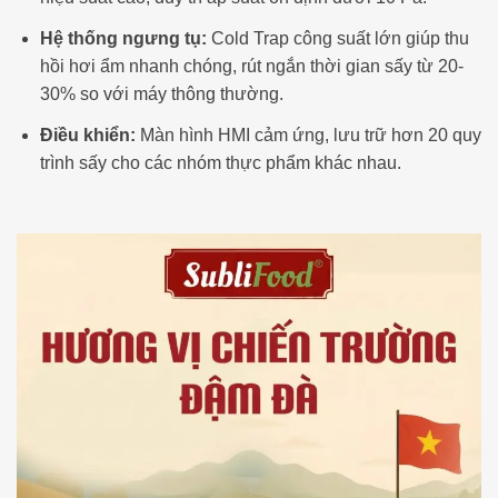
Hệ thống ngưng tụ:
Cold Trap công suất lớn giúp thu
hồi hơi ẩm nhanh chóng, rút ngắn thời gian sấy từ 20-
30% so với máy thông thường.
Điều khiển:
Màn hình HMI cảm ứng, lưu trữ hơn 20 quy
trình sấy cho các nhóm thực phẩm khác nhau.