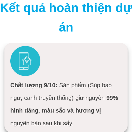
Chất lượng 9/10:
Sản phẩm (Súp bào
ngư, canh truyền thống) giữ nguyên
99%
hình dáng, màu sắc và hương vị
nguyên bản sau khi sấy.