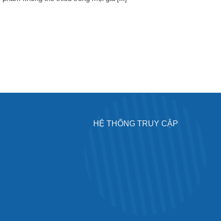
HỆ THỐNG TRUY CẬP