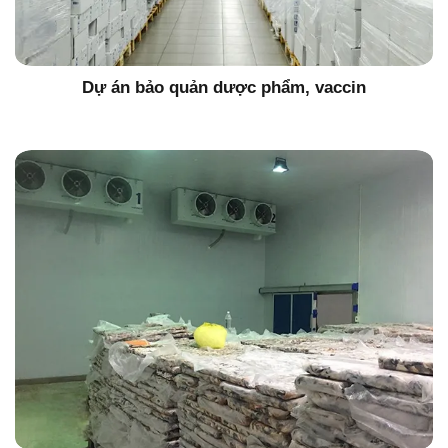
Dự án bảo quản dược phẩm, vaccin