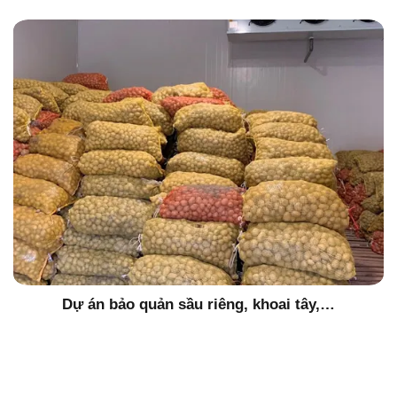
Dự án bảo quản sầu riêng, khoai tây,…