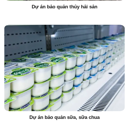
Dự án bảo quản thủy hải sản
Dự án bảo quản sữa, sữa chua