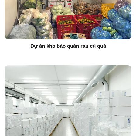
Dự án kho bảo quản rau củ quả