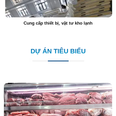
Cung cấp thiết bị, vật tư kho lạnh
DỰ ÁN TIÊU BIỂU