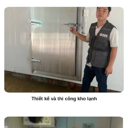
Thiết kế và thi công kho lạnh