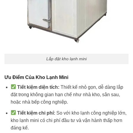
Lắp đặt kho lạnh mini
Ưu Điểm Của Kho Lạnh Mini
Tiết kiệm diện tích:
Thiết kế nhỏ gọn, dễ dàng lắp
đặt trong không gian hạn chế như nhà kho, sân sau,
hoặc nhà bếp công nghiệp.
Tiết kiệm chi phí:
So với kho lạnh công nghiệp lớn,
kho lạnh mini có chi phí đầu tư và vận hành thấp hơn
đáng kể.