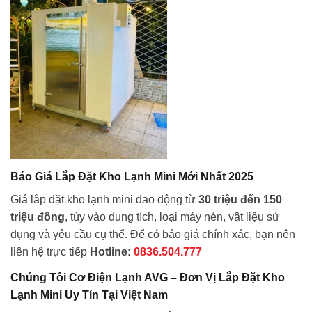
Báo Giá Lắp Đặt Kho Lạnh Mini Mới Nhất 2025
Giá lắp đặt kho lạnh mini dao động từ
30 triệu đến 150
triệu đồng
, tùy vào dung tích, loại máy nén, vật liệu sử
dụng và yêu cầu cụ thể. Để có báo giá chính xác, bạn nên
liên hệ trực tiếp
Hotline:
0836.504.777
Chúng Tôi Cơ Điện Lạnh AVG – Đơn Vị Lắp Đặt Kho
Lạnh Mini Uy Tín Tại Việt Nam