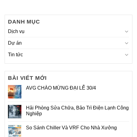
DANH MỤC
Dịch vụ
Dự án
Tin tức
BÀI VIẾT MỚI
AVG CHÀO MỪNG ĐẠI LỄ 30/4
Hải Phòng Sửa Chữa, Bảo Trì Điện Lạnh Công
Nghiệp
So Sánh Chiller Và VRF Cho Nhà Xưởng