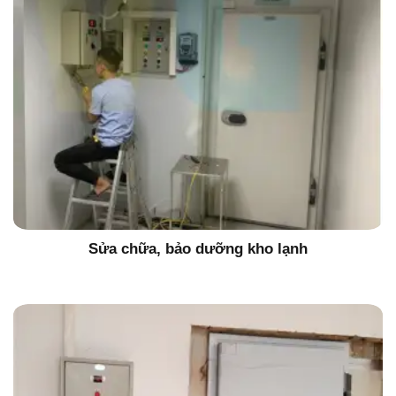
Sửa chữa, bảo dưỡng kho lạnh