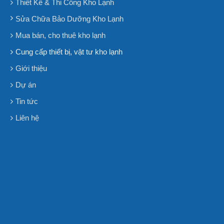
Thiết Kế & Thi Công Kho Lạnh
Sửa Chữa Bảo Dưỡng Kho Lạnh
Mua bán, cho thuê kho lạnh
Cung cấp thiết bị, vật tư kho lạnh
Giới thiệu
Dự án
Tin tức
Liên hệ