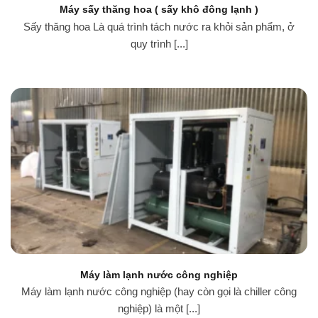
Máy sấy thăng hoa ( sấy khô đông lạnh )
Sấy thăng hoa Là quá trình tách nước ra khỏi sản phẩm, ở
quy trình [...]
Máy làm lạnh nước công nghiệp
Máy làm lạnh nước công nghiệp (hay còn gọi là chiller công
nghiệp) là một [...]