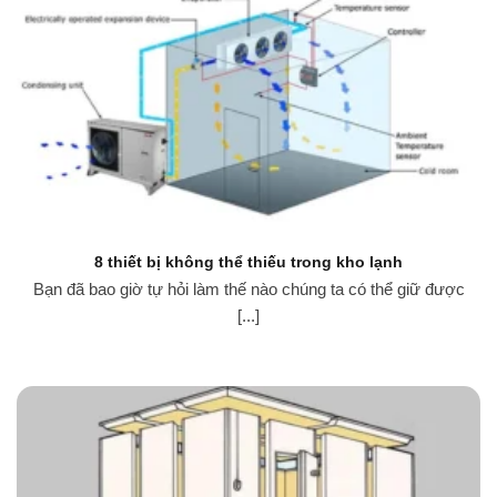
8 thiết bị không thể thiếu trong kho lạnh
Bạn đã bao giờ tự hỏi làm thế nào chúng ta có thể giữ được
[...]