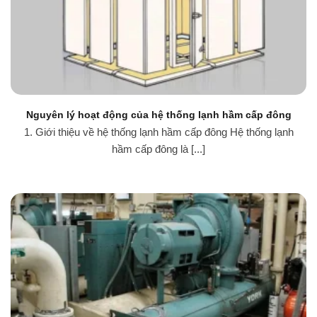
Nguyên lý hoạt động của hệ thống lạnh hầm cấp đông
1. Giới thiệu về hệ thống lạnh hầm cấp đông Hệ thống lạnh
hầm cấp đông là [...]