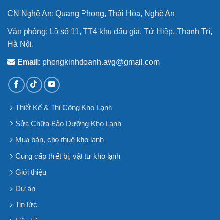
CN Nghệ An: Quang Phong, Thái Hòa, Nghệ An
Văn phòng: Lô số 11, TT4 khu đấu giá, Tứ Hiệp, Thanh Trì,
Hà Nội.
Email:
phongkinhdoanh.avg@gmail.com
Thiết Kế & Thi Công Kho Lạnh
Sửa Chữa Bảo Dưỡng Kho Lạnh
Mua bán, cho thuê kho lạnh
Cung cấp thiết bị, vật tư kho lạnh
Giới thiệu
Dự án
Tin tức